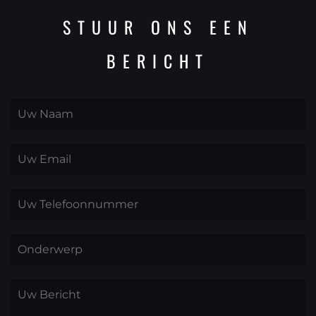
STUUR ONS EEN
BERICHT