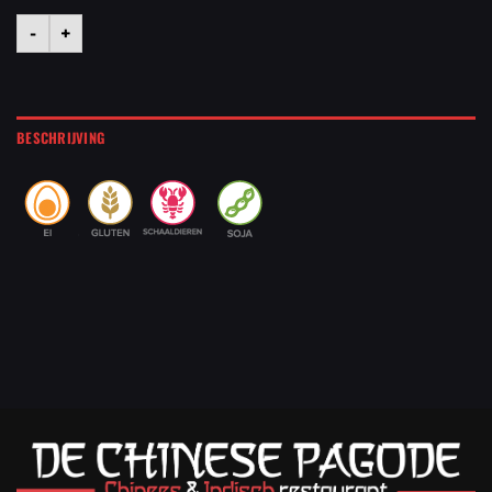
-
+
BESCHRIJVING