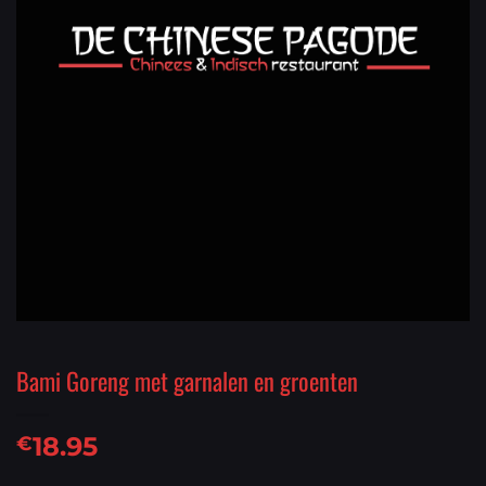
Bami Goreng met garnalen en groenten
18.95
€