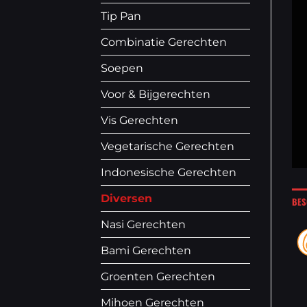
Tip Pan
Combinatie Gerechten
Soepen
Voor & Bijgerechten
Vis Gerechten
Vegetarische Gerechten
Indonesische Gerechten
Diversen
BES
Nasi Gerechten
Bami Gerechten
Groenten Gerechten
Mihoen Gerechten