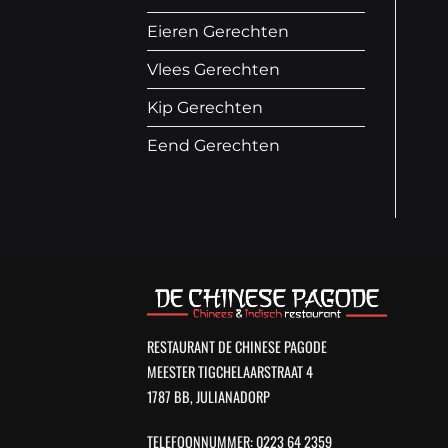
Eieren Gerechten
Vlees Gerechten
Kip Gerechten
Eend Gerechten
RESTAURANT DE CHINESE PAGODE
MEESTER TIGCHELAARSTRAAT 4
1787 BB, JULIANADORP
TELEFOONNUMMER: 0223 64 2359