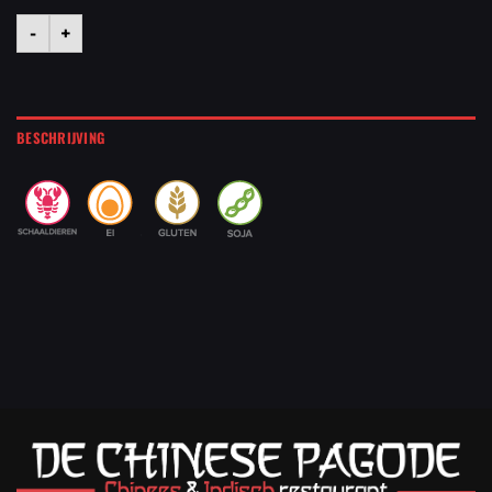
-
+
BESCHRIJVING