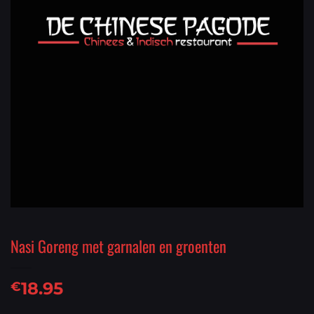
Nasi Goreng met garnalen en groenten
18.95
€