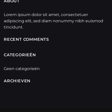
ABOUT
Lorem ipsum dolor sit amet, consectetuer
adipiscing elit, sed diam nonummy nibh euismod
tincidunt.
RECENT COMMENTS
CATEGORIEËN
Geen categorieën
ARCHIEVEN