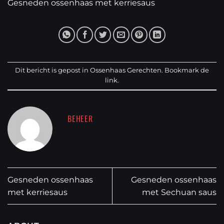
Gesneden ossenhaas met kerriesaus
Dit bericht is gepost in
Ossenhaas Gerechten
. Bookmark de
link
.
BEHEER
Gesneden ossenhaas
Gesneden ossenhaas
met kerriesaus
met Sechuan saus