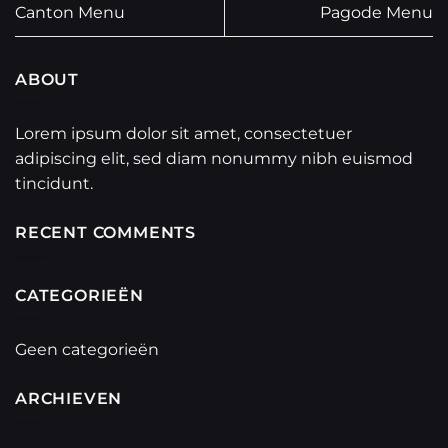
Canton Menu
Pagode Menu
ABOUT
Lorem ipsum dolor sit amet, consectetuer
adipiscing elit, sed diam nonummy nibh euismod
tincidunt.
RECENT COMMENTS
CATEGORIEËN
Geen categorieën
ARCHIEVEN