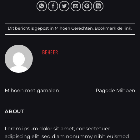
Dit bericht is gepost in
Mihoen Gerechten
. Bookmark de
link
.
BEHEER
Mihoen met garnalen
Pagode Mihoen
ABOUT
Lorem ipsum dolor sit amet, consectetuer
adipiscing elit, sed diam nonummy nibh euismod