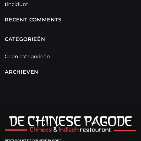
tincidunt.
RECENT COMMENTS
CATEGORIEËN
Geen categorieën
ARCHIEVEN